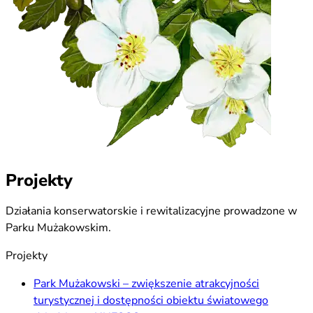
Projekty
Działania konserwatorskie i rewitalizacyjne prowadzone w
Parku Mużakowskim.
Projekty
Park Mużakowski – zwiększenie atrakcyjności
turystycznej i dostępności obiektu światowego