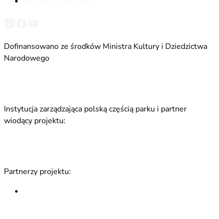
Polityka prywatności
Dofinansowano ze środków Ministra Kultury i Dziedzictwa
Narodowego
Instytucja zarządzająca polską częścią parku i partner
wiodący projektu:
Partnerzy projektu: